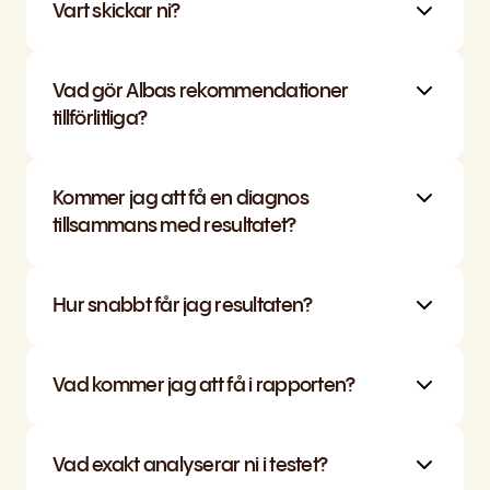
Vart skickar ni?
Vad gör Albas rekommendationer 
tillförlitliga?
Kommer jag att få en diagnos 
tillsammans med resultatet?
Hur snabbt får jag resultaten?
Vad kommer jag att få i rapporten?
Vad exakt analyserar ni i testet?