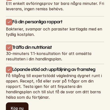
Ett enkelt avföringsprov tar bara några minuter. Fri 
leverans, ingen remiss behövs.
Få din personliga rapport
Bakterier, svampar och parasiter kartlagda med en 
tydlig kostplan.
Träffa din nutritionist
30-minuters 1:1-konsultation för att omsätta 
resultaten i din handlingsplan.
Löpande stöd och uppföljning av framsteg
Få tillgång till expertstödd vägledning dygnet runt i 
appen. Recept, råd eller svar på frågor om din 
rapport. Testa igen för att finjustera din 
handlingsplan och till slut få de svar om ditt barns 
hälsa som du förtjänar.
Köp nu