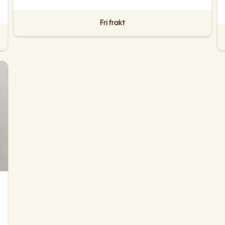
Fri frakt