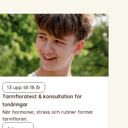
 
13 upp till 18 år
Tarmfloratest & konsultation för 
tonåringar
När hormoner, stress och rutiner formar 
tarmfloran.