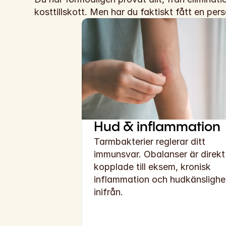
kosttillskott. Men har du faktiskt fått en pers
Hud & inflammation
Tarmbakterier reglerar ditt 
immunsvar. Obalanser är direkt 
kopplade till eksem, kronisk 
inflammation och hudkänslighet
inifrån.