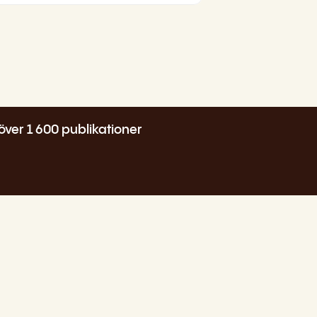
över 1 600 publikationer